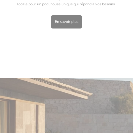
locale pour un pool house unique qui répond à vos besoins.
En savoir plus