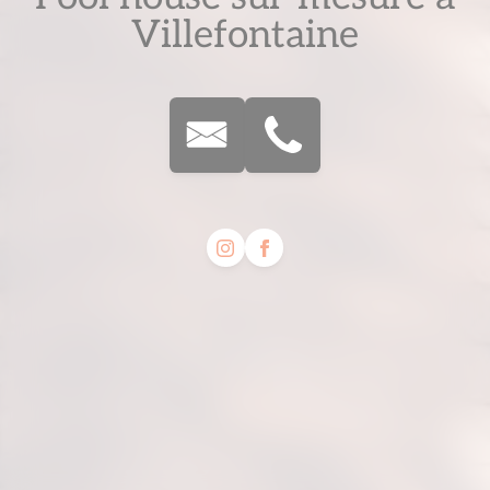
Villefontaine