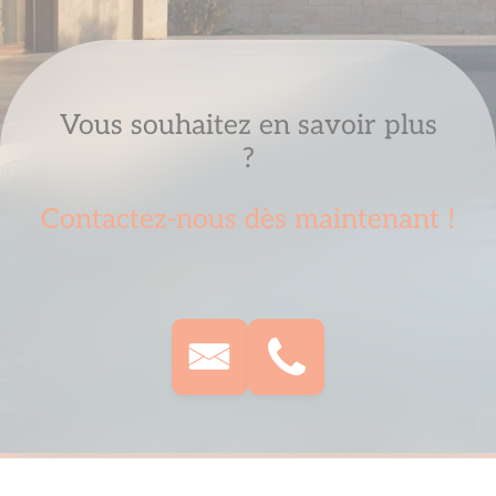
Vous souhaitez en savoir plus
?
Contactez-nous dès maintenant !