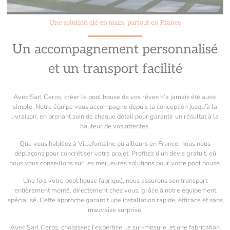
Une solution clé en main, partout en France
Un accompagnement personnalisé
et un transport facilité
Avec Sarl Ceros, créer le pool house de vos rêves n’a jamais été aussi
simple. Notre équipe vous accompagne depuis la conception jusqu’à la
livraison, en prenant soin de chaque détail pour garantir un résultat à la
hauteur de vos attentes.
Que vous habitiez à Villefontaine ou ailleurs en France, nous nous
déplaçons pour concrétiser votre projet. Profitez d’un devis gratuit, où
nous vous conseillons sur les meilleures solutions pour votre pool house.
Une fois votre pool house fabriqué, nous assurons son transport
entièrement monté, directement chez vous, grâce à notre équipement
spécialisé. Cette approche garantit une installation rapide, efficace et sans
mauvaise surprise.
Avec Sarl Ceros, choisissez l’expertise, le sur-mesure, et une fabrication