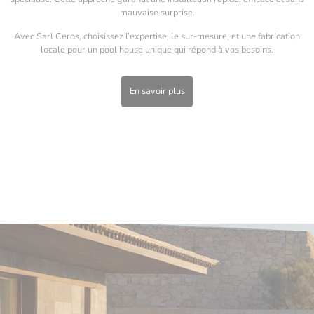
mauvaise surprise.
Avec Sarl Ceros, choisissez l’expertise, le sur-mesure, et une fabrication
locale pour un pool house unique qui répond à vos besoins.
En savoir plus