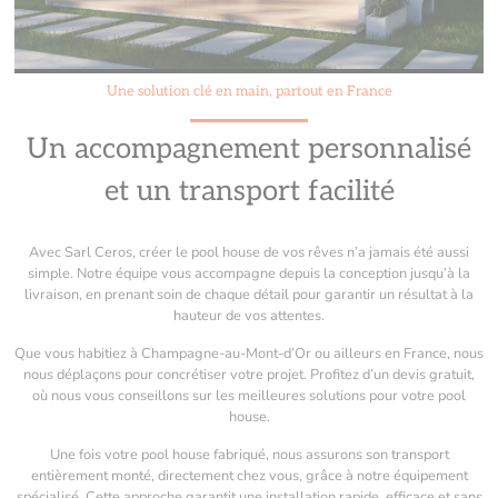
Une solution clé en main, partout en France
Un accompagnement personnalisé
et un transport facilité
Avec Sarl Ceros, créer le pool house de vos rêves n’a jamais été aussi
simple. Notre équipe vous accompagne depuis la conception jusqu’à la
livraison, en prenant soin de chaque détail pour garantir un résultat à la
hauteur de vos attentes.
Que vous habitiez à Champagne-au-Mont-d’Or ou ailleurs en France, nous
nous déplaçons pour concrétiser votre projet. Profitez d’un devis gratuit,
où nous vous conseillons sur les meilleures solutions pour votre pool
house.
Une fois votre pool house fabriqué, nous assurons son transport
entièrement monté, directement chez vous, grâce à notre équipement
spécialisé. Cette approche garantit une installation rapide, efficace et sans