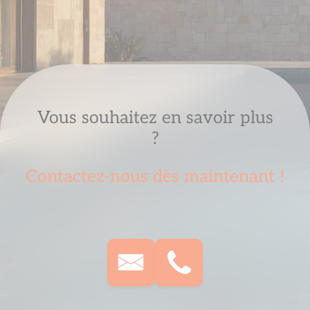
Vous souhaitez en savoir plus
?
Contactez-nous dès maintenant !