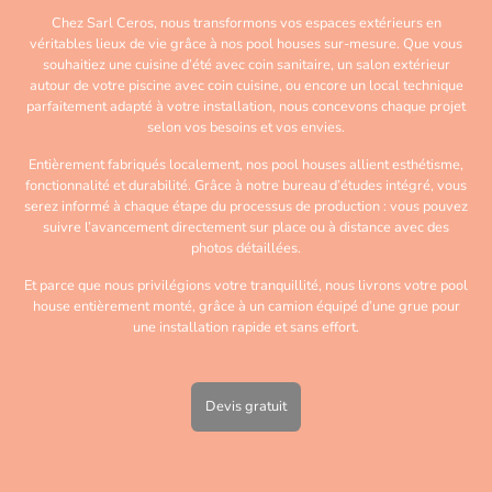
Chez Sarl Ceros, nous transformons vos espaces extérieurs en
véritables lieux de vie grâce à nos pool houses sur-mesure. Que vous
souhaitiez une cuisine d’été avec coin sanitaire, un salon extérieur
autour de votre piscine avec coin cuisine, ou encore un local technique
parfaitement adapté à votre installation, nous concevons chaque projet
selon vos besoins et vos envies.
Entièrement fabriqués localement, nos pool houses allient esthétisme,
fonctionnalité et durabilité. Grâce à notre bureau d’études intégré, vous
serez informé à chaque étape du processus de production : vous pouvez
suivre l’avancement directement sur place ou à distance avec des
photos détaillées.
Et parce que nous privilégions votre tranquillité, nous livrons votre pool
house entièrement monté, grâce à un camion équipé d’une grue pour
une installation rapide et sans effort.
Devis gratuit