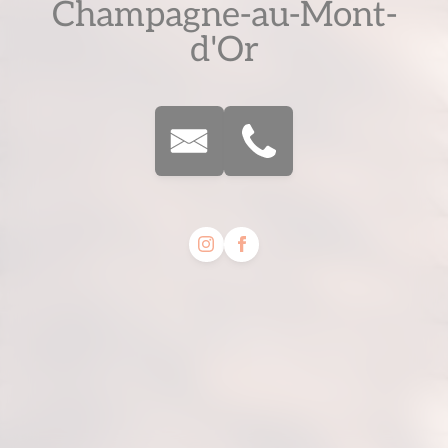
Champagne-au-Mont-
d'Or