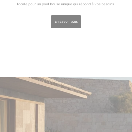
locale pour un pool house unique qui répond à vos besoins.
En savoir plus