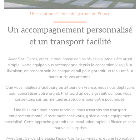
Une solution clé en main, partout en France
Un accompagnement personnalisé
et un transport facilité
Avec Sarl Ceros, créer le pool house de vos rêves n’a jamais été aussi
simple. Notre équipe vous accompagne depuis la conception jusqu’à la
livraison, en prenant soin de chaque détail pour garantir un résultat à la
hauteur de vos attentes.
Que vous habitiez à Guéthary ou ailleurs en France, nous nous déplaçons
pour concrétiser votre projet. Profitez d’un devis gratuit, où nous vous
conseillons sur les meilleures solutions pour votre pool house.
Une fois votre pool house fabriqué, nous assurons son transport
entièrement monté, directement chez vous, grâce à notre équipement
spécialisé. Cette approche garantit une installation rapide, efficace et sans
mauvaise surprise.
Avec Sarl Ceros, choisissez l’expertise, le sur-mesure, et une fabrication