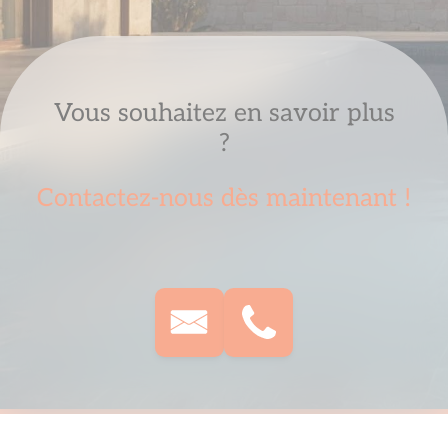
Vous souhaitez en savoir plus
?
Contactez-nous dès maintenant !