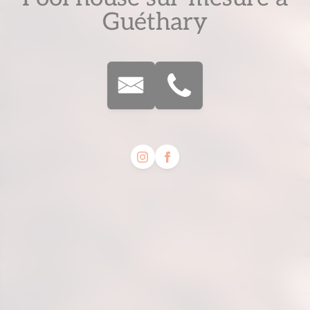
Guéthary