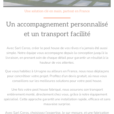
Une solution clé en main, partout en France
Un accompagnement personnalisé
et un transport facilité
Avec Sarl Ceros, créer le pool house de vos rêves n’a jamais été aussi
simple. Notre équipe vous accompagne depuis la conception jusqu’à la
livraison, en prenant soin de chaque détail pour garantir un résultat à la
hauteur de vos attentes.
Que vous habitiez à Urrugne ou ailleurs en France, nous nous déplaçons
pour concrétiser votre projet. Profitez d’un devis gratuit, où nous vous
conseillons sur les meilleures solutions pour votre pool house.
Une fois votre pool house fabriqué, nous assurons son transport
entièrement monté, directement chez vous, grâce à notre équipement
spécialisé. Cette approche garantit une installation rapide, efficace et sans
mauvaise surprise.
Avec Sarl Ceros, choisissez l’expertise, le sur-mesure, et une fabrication