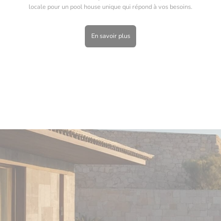
locale pour un pool house unique qui répond à vos besoins.
En savoir plus