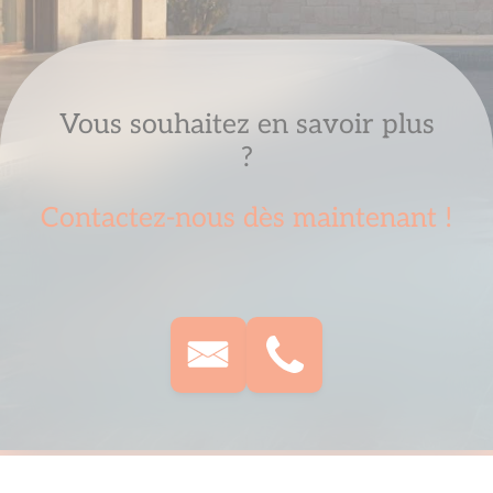
Vous souhaitez en savoir plus
?
Contactez-nous dès maintenant !