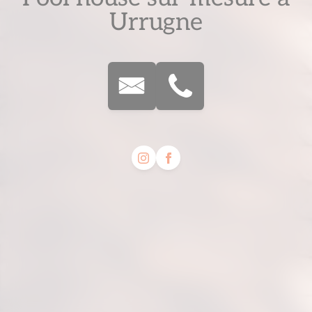
Urrugne