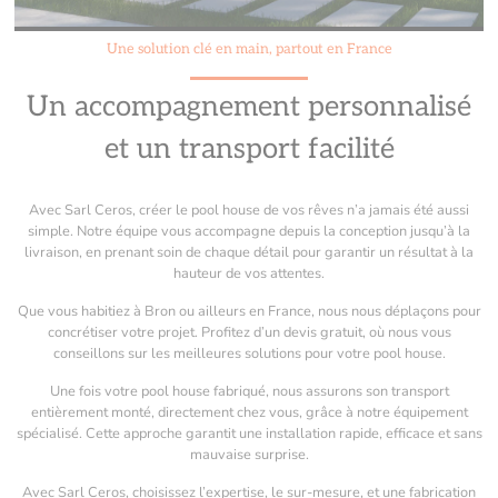
Une solution clé en main, partout en France
Un accompagnement personnalisé
et un transport facilité
Avec Sarl Ceros, créer le pool house de vos rêves n’a jamais été aussi
simple. Notre équipe vous accompagne depuis la conception jusqu’à la
livraison, en prenant soin de chaque détail pour garantir un résultat à la
hauteur de vos attentes.
Que vous habitiez à Bron ou ailleurs en France, nous nous déplaçons pour
concrétiser votre projet. Profitez d’un devis gratuit, où nous vous
conseillons sur les meilleures solutions pour votre pool house.
Une fois votre pool house fabriqué, nous assurons son transport
entièrement monté, directement chez vous, grâce à notre équipement
spécialisé. Cette approche garantit une installation rapide, efficace et sans
mauvaise surprise.
Avec Sarl Ceros, choisissez l’expertise, le sur-mesure, et une fabrication