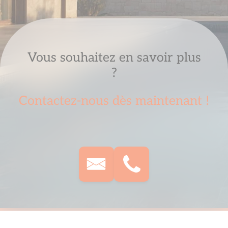
Vous souhaitez en savoir plus
?
Contactez-nous dès maintenant !