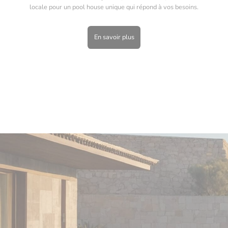
locale pour un pool house unique qui répond à vos besoins.
En savoir plus