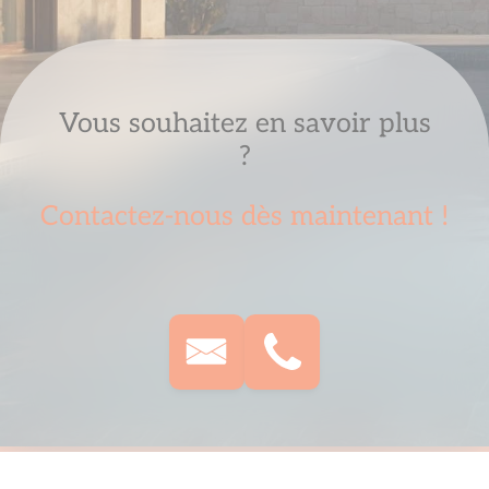
Vous souhaitez en savoir plus
?
Contactez-nous dès maintenant !