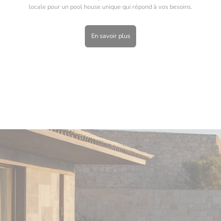
locale pour un pool house unique qui répond à vos besoins.
En savoir plus