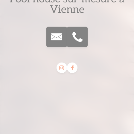
Vienne