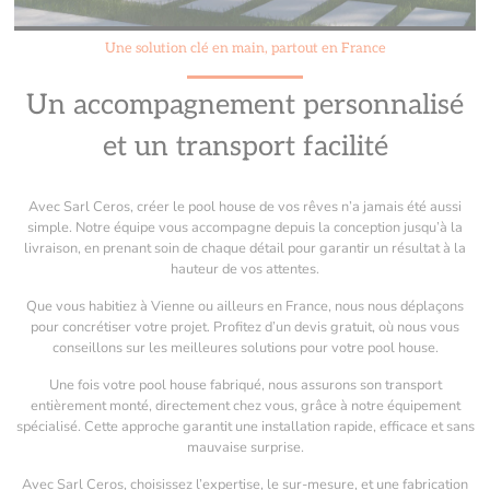
Une solution clé en main, partout en France
Un accompagnement personnalisé
et un transport facilité
Avec Sarl Ceros, créer le pool house de vos rêves n’a jamais été aussi
simple. Notre équipe vous accompagne depuis la conception jusqu’à la
livraison, en prenant soin de chaque détail pour garantir un résultat à la
hauteur de vos attentes.
Que vous habitiez à Vienne ou ailleurs en France, nous nous déplaçons
pour concrétiser votre projet. Profitez d’un devis gratuit, où nous vous
conseillons sur les meilleures solutions pour votre pool house.
Une fois votre pool house fabriqué, nous assurons son transport
entièrement monté, directement chez vous, grâce à notre équipement
spécialisé. Cette approche garantit une installation rapide, efficace et sans
mauvaise surprise.
Avec Sarl Ceros, choisissez l’expertise, le sur-mesure, et une fabrication