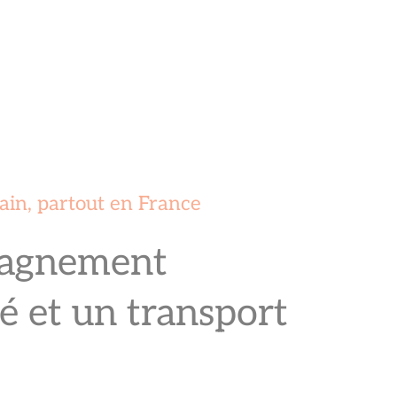
ain, partout en France
agnement
é et un transport