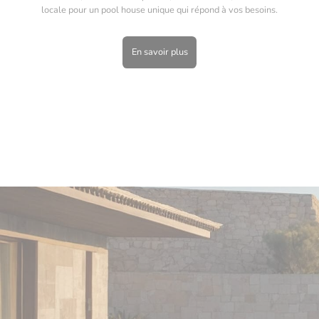
locale pour un pool house unique qui répond à vos besoins.
En savoir plus