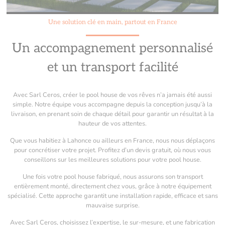
Une solution clé en main, partout en France
Un accompagnement personnalisé
et un transport facilité
Avec Sarl Ceros, créer le pool house de vos rêves n’a jamais été aussi
simple. Notre équipe vous accompagne depuis la conception jusqu’à la
livraison, en prenant soin de chaque détail pour garantir un résultat à la
hauteur de vos attentes.
Que vous habitiez à Lahonce ou ailleurs en France, nous nous déplaçons
pour concrétiser votre projet. Profitez d’un devis gratuit, où nous vous
conseillons sur les meilleures solutions pour votre pool house.
Une fois votre pool house fabriqué, nous assurons son transport
entièrement monté, directement chez vous, grâce à notre équipement
spécialisé. Cette approche garantit une installation rapide, efficace et sans
mauvaise surprise.
Avec Sarl Ceros, choisissez l’expertise, le sur-mesure, et une fabrication