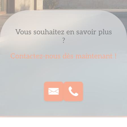
Vous souhaitez en savoir plus
?
Contactez-nous dès maintenant !