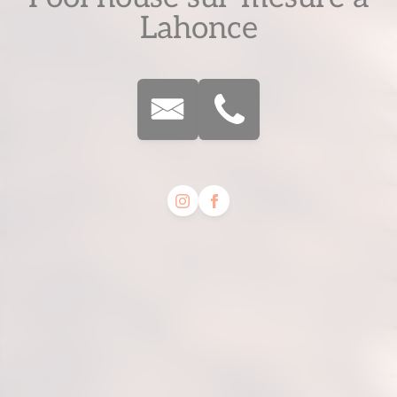
Lahonce