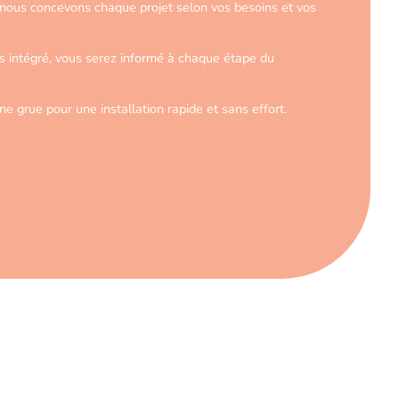
n, nous concevons chaque projet selon vos besoins et vos
es intégré, vous serez informé à chaque étape du
e grue pour une installation rapide et sans effort.