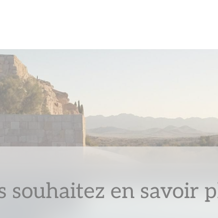
 souhaitez en savoir p