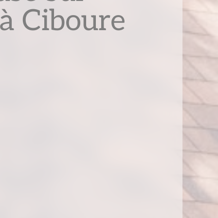
à Ciboure