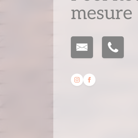
mesure 