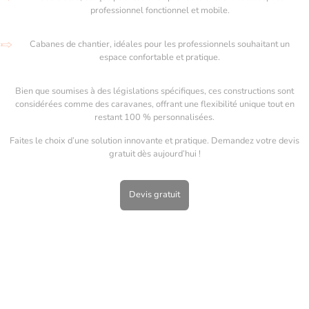
professionnel fonctionnel et mobile.
Cabanes de chantier, idéales pour les professionnels souhaitant un
espace confortable et pratique.
Bien que soumises à des législations spécifiques, ces constructions sont
considérées comme des caravanes, offrant une flexibilité unique tout en
restant 100 % personnalisées.
Faites le choix d’une solution innovante et pratique. Demandez votre devis
gratuit dès aujourd’hui !
Devis gratuit