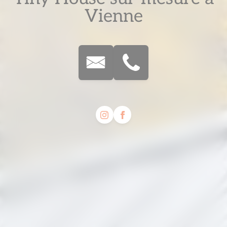
Vienne