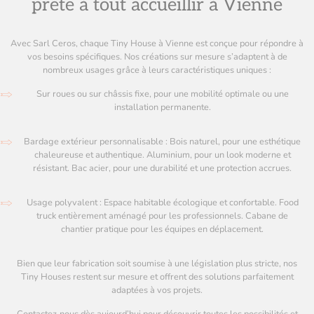
prête à tout accueillir à Vienne
Avec Sarl Ceros, chaque Tiny House à Vienne est conçue pour répondre à
vos besoins spécifiques. Nos créations sur mesure s’adaptent à de
nombreux usages grâce à leurs caractéristiques uniques :
Sur roues ou sur châssis fixe, pour une mobilité optimale ou une
installation permanente.
Bardage extérieur personnalisable : Bois naturel, pour une esthétique
chaleureuse et authentique. Aluminium, pour un look moderne et
résistant. Bac acier, pour une durabilité et une protection accrues.
Usage polyvalent : Espace habitable écologique et confortable. Food
truck entièrement aménagé pour les professionnels. Cabane de
chantier pratique pour les équipes en déplacement.
Bien que leur fabrication soit soumise à une législation plus stricte, nos
Tiny Houses restent sur mesure et offrent des solutions parfaitement
adaptées à vos projets.