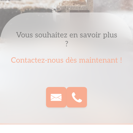
Vous souhaitez en savoir plus
?
Contactez-nous dès maintenant !