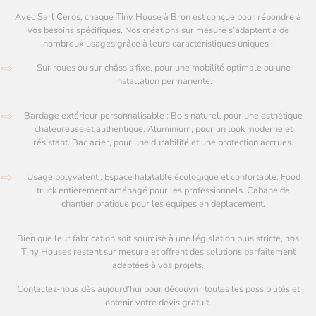
Avec Sarl Ceros, chaque Tiny House à Bron est conçue pour répondre à
vos besoins spécifiques. Nos créations sur mesure s’adaptent à de
nombreux usages grâce à leurs caractéristiques uniques :
Sur roues ou sur châssis fixe, pour une mobilité optimale ou une
installation permanente.
Bardage extérieur personnalisable : Bois naturel, pour une esthétique
chaleureuse et authentique. Aluminium, pour un look moderne et
résistant. Bac acier, pour une durabilité et une protection accrues.
Usage polyvalent : Espace habitable écologique et confortable. Food
truck entièrement aménagé pour les professionnels. Cabane de
chantier pratique pour les équipes en déplacement.
Bien que leur fabrication soit soumise à une législation plus stricte, nos
Tiny Houses restent sur mesure et offrent des solutions parfaitement
adaptées à vos projets.
Contactez-nous dès aujourd’hui pour découvrir toutes les possibilités et
obtenir votre devis gratuit.