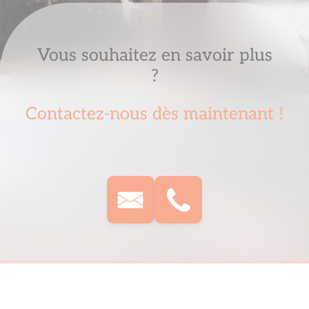
Vous souhaitez en savoir plus
?
Contactez-nous dès maintenant !