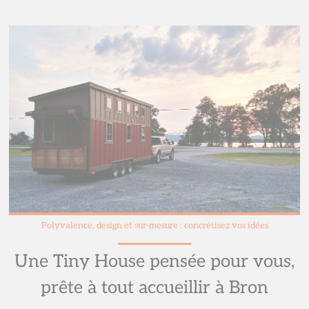
Polyvalence, design et sur-mesure : concrétisez vos idées
Une Tiny House pensée pour vous,
prête à tout accueillir à Bron