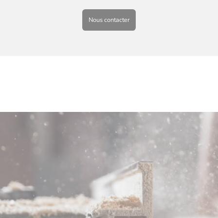
Nous contacter