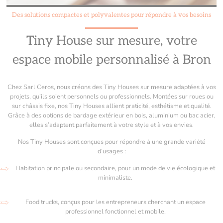
Des solutions compactes et polyvalentes pour répondre à vos besoins
Tiny House sur mesure, votre
espace mobile personnalisé à Bron
Chez Sarl Ceros, nous créons des Tiny Houses sur mesure adaptées à vos
projets, qu’ils soient personnels ou professionnels. Montées sur roues ou
sur châssis fixe, nos Tiny Houses allient praticité, esthétisme et qualité.
Grâce à des options de bardage extérieur en bois, aluminium ou bac acier,
elles s’adaptent parfaitement à votre style et à vos envies.
Nos Tiny Houses sont conçues pour répondre à une grande variété
d’usages :
Habitation principale ou secondaire, pour un mode de vie écologique et
minimaliste.
Food trucks, conçus pour les entrepreneurs cherchant un espace
professionnel fonctionnel et mobile.