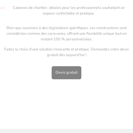
Cabanes de chantier, idéales pour les professionnels souhaitant un
espace confortable et pratique.
Bien que soumises à des législations spécifiques, ces constructions sont
considérées comme des caravanes, offrant une flexibilité unique tout en
restant 100 % personnalisées.
Faites le choix d’une solution innovante et pratique. Demandez votre devis
gratuit dès aujourd’hui !
Devis gratuit