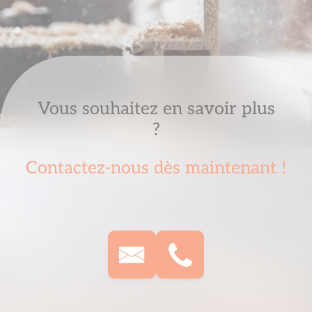
Vous souhaitez en savoir plus
?
Contactez-nous dès maintenant !