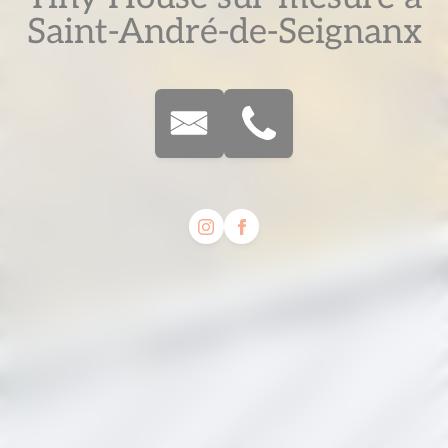
Saint-André-de-Seignanx