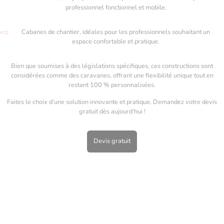
professionnel fonctionnel et mobile.
Cabanes de chantier, idéales pour les professionnels souhaitant un
espace confortable et pratique.
Bien que soumises à des législations spécifiques, ces constructions sont
considérées comme des caravanes, offrant une flexibilité unique tout en
restant 100 % personnalisées.
Faites le choix d’une solution innovante et pratique. Demandez votre devis
gratuit dès aujourd’hui !
Devis gratuit