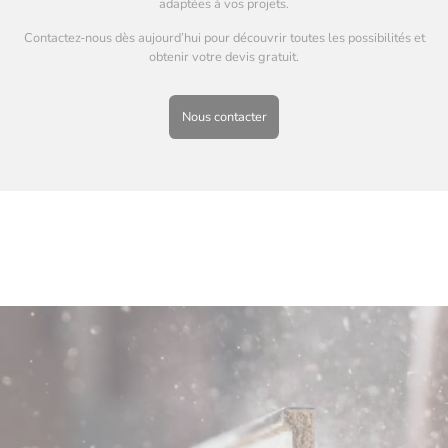
adaptées à vos projets.
Contactez-nous dès aujourd’hui pour découvrir toutes les possibilités et
obtenir votre devis gratuit.
Nous contacter