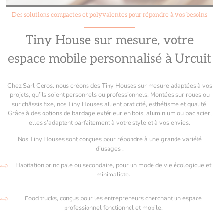
Des solutions compactes et polyvalentes pour répondre à vos besoins
Tiny House sur mesure, votre
espace mobile personnalisé à Urcuit
Chez Sarl Ceros, nous créons des Tiny Houses sur mesure adaptées à vos
projets, qu’ils soient personnels ou professionnels. Montées sur roues ou
sur châssis fixe, nos Tiny Houses allient praticité, esthétisme et qualité.
Grâce à des options de bardage extérieur en bois, aluminium ou bac acier,
elles s’adaptent parfaitement à votre style et à vos envies.
Nos Tiny Houses sont conçues pour répondre à une grande variété
d’usages :
Habitation principale ou secondaire, pour un mode de vie écologique et
minimaliste.
Food trucks, conçus pour les entrepreneurs cherchant un espace
professionnel fonctionnel et mobile.