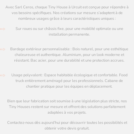
Avec Sarl Ceros, chaque Tiny House à Urcuit est conçue pour répondre à
vos besoins spécifiques. Nos créations sur mesure s’adaptent à de
nombreux usages grâce à leurs caractéristiques uniques :
Sur roues ou sur châssis fixe, pour une mobilité optimale ou une
installation permanente.
Bardage extérieur personnalisable : Bois naturel, pour une esthétique
chaleureuse et authentique. Aluminium, pour un look moderne et
résistant. Bac acier, pour une durabilité et une protection accrues.
Usage polyvalent : Espace habitable écologique et confortable. Food
truck entièrement aménagé pour les professionnels. Cabane de
chantier pratique pour les équipes en déplacement.
Bien que leur fabrication soit soumise à une législation plus stricte, nos
Tiny Houses restent sur mesure et offrent des solutions parfaitement
adaptées à vos projets.
Contactez-nous dès aujourd’hui pour découvrir toutes les possibilités et
obtenir votre devis gratuit.