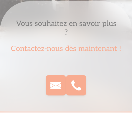
Vous souhaitez en savoir plus
?
Contactez-nous dès maintenant !