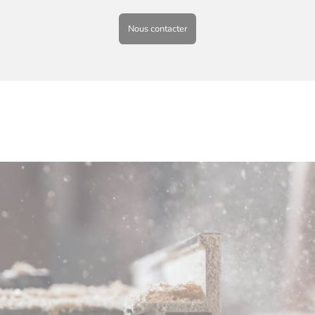
Nous contacter