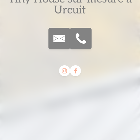
Urcuit