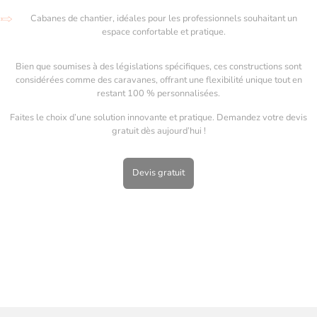
Cabanes de chantier, idéales pour les professionnels souhaitant un
espace confortable et pratique.
Bien que soumises à des législations spécifiques, ces constructions sont
considérées comme des caravanes, offrant une flexibilité unique tout en
restant 100 % personnalisées.
Faites le choix d’une solution innovante et pratique. Demandez votre devis
gratuit dès aujourd’hui !
Devis gratuit