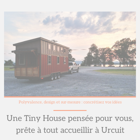
Polyvalence, design et sur-mesure : concrétisez vos idées
Une Tiny House pensée pour vous,
prête à tout accueillir à Urcuit