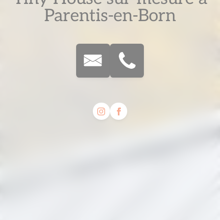
Parentis-en-Born