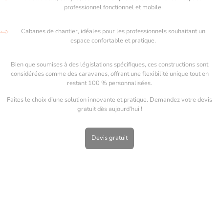
professionnel fonctionnel et mobile.
Cabanes de chantier, idéales pour les professionnels souhaitant un
espace confortable et pratique.
Bien que soumises à des législations spécifiques, ces constructions sont
considérées comme des caravanes, offrant une flexibilité unique tout en
restant 100 % personnalisées.
Faites le choix d’une solution innovante et pratique. Demandez votre devis
gratuit dès aujourd’hui !
Devis gratuit