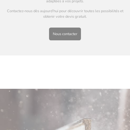
adaptées à vos projets.
Contactez-nous dès aujourd’hui pour découvrir toutes les possibilités et
obtenir votre devis gratuit.
Nous contacter