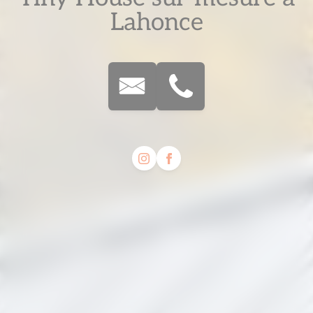
Lahonce