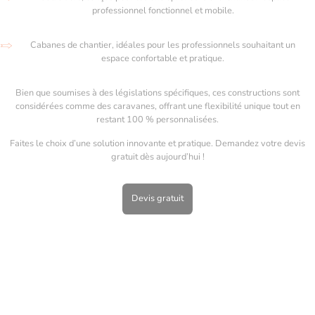
professionnel fonctionnel et mobile.
Cabanes de chantier, idéales pour les professionnels souhaitant un
espace confortable et pratique.
Bien que soumises à des législations spécifiques, ces constructions sont
considérées comme des caravanes, offrant une flexibilité unique tout en
restant 100 % personnalisées.
Faites le choix d’une solution innovante et pratique. Demandez votre devis
gratuit dès aujourd’hui !
Devis gratuit