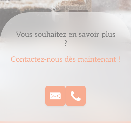
Vous souhaitez en savoir plus
?
Contactez-nous dès maintenant !