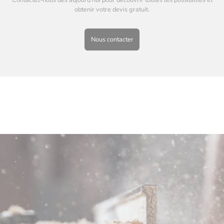
Contactez-nous dès aujourd’hui pour découvrir toutes les possibilités et
obtenir votre devis gratuit.
Nous contacter