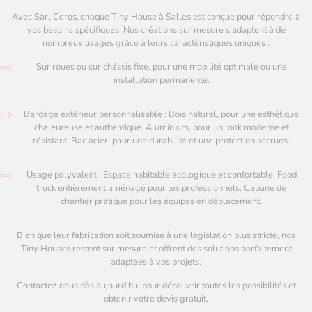
Avec Sarl Ceros, chaque Tiny House à Salles est conçue pour répondre à
vos besoins spécifiques. Nos créations sur mesure s’adaptent à de
nombreux usages grâce à leurs caractéristiques uniques :
Sur roues ou sur châssis fixe, pour une mobilité optimale ou une
installation permanente.
Bardage extérieur personnalisable : Bois naturel, pour une esthétique
chaleureuse et authentique. Aluminium, pour un look moderne et
résistant. Bac acier, pour une durabilité et une protection accrues.
Usage polyvalent : Espace habitable écologique et confortable. Food
truck entièrement aménagé pour les professionnels. Cabane de
chantier pratique pour les équipes en déplacement.
Bien que leur fabrication soit soumise à une législation plus stricte, nos
Tiny Houses restent sur mesure et offrent des solutions parfaitement
adaptées à vos projets.
Contactez-nous dès aujourd’hui pour découvrir toutes les possibilités et
obtenir votre devis gratuit.