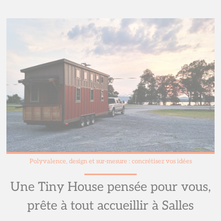
Polyvalence, design et sur-mesure : concrétisez vos idées
Une Tiny House pensée pour vous,
prête à tout accueillir à Salles