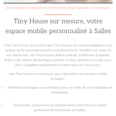
Des solutions compactes et polyvalentes pour répondre à vos besoins
Tiny House sur mesure, votre
espace mobile personnalisé à Salles
Chez Sarl Ceros, nous créons des Tiny Houses sur mesure adaptées à vos
projets, qu’ils soient personnels ou professionnels. Montées sur roues ou
sur châssis fixe, nos Tiny Houses allient praticité, esthétisme et qualité.
Grâce à des options de bardage extérieur en bois, aluminium ou bac acier,
elles s’adaptent parfaitement à votre style et à vos envies.
Nos Tiny Houses sont conçues pour répondre à une grande variété
d’usages :
Habitation principale ou secondaire, pour un mode de vie écologique et
minimaliste.
Food trucks, conçus pour les entrepreneurs cherchant un espace
professionnel fonctionnel et mobile.