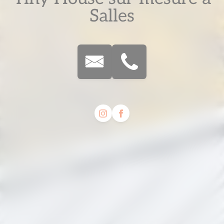
Salles