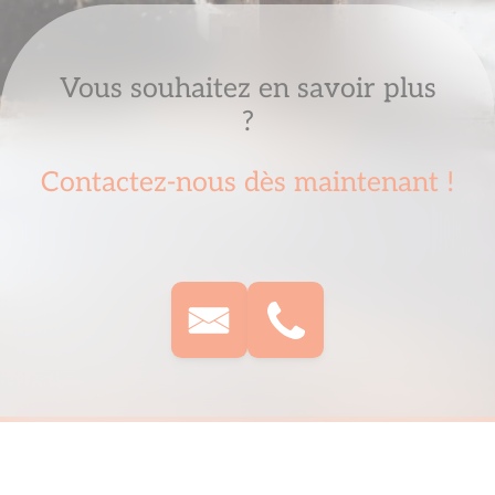
Vous souhaitez en savoir plus
?
Contactez-nous dès maintenant !