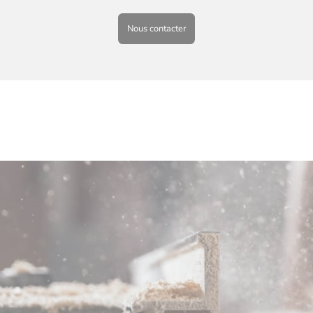
Nous contacter