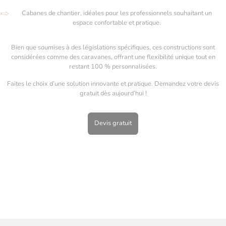
Cabanes de chantier, idéales pour les professionnels souhaitant un
espace confortable et pratique.
Bien que soumises à des législations spécifiques, ces constructions sont
considérées comme des caravanes, offrant une flexibilité unique tout en
restant 100 % personnalisées.
Faites le choix d’une solution innovante et pratique. Demandez votre devis
gratuit dès aujourd’hui !
Devis gratuit