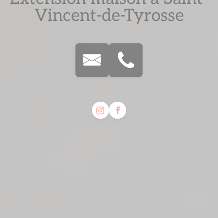
Vincent-de-Tyrosse