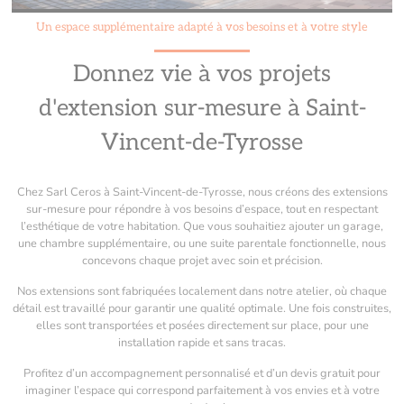
Un espace supplémentaire adapté à vos besoins et à votre style
Donnez vie à vos projets
d'extension sur-mesure à Saint-
Vincent-de-Tyrosse
Chez Sarl Ceros à Saint-Vincent-de-Tyrosse, nous créons des extensions
sur-mesure pour répondre à vos besoins d’espace, tout en respectant
l’esthétique de votre habitation. Que vous souhaitiez ajouter un garage,
une chambre supplémentaire, ou une suite parentale fonctionnelle, nous
concevons chaque projet avec soin et précision.
Nos extensions sont fabriquées localement dans notre atelier, où chaque
détail est travaillé pour garantir une qualité optimale. Une fois construites,
elles sont transportées et posées directement sur place, pour une
installation rapide et sans tracas.
Profitez d’un accompagnement personnalisé et d’un devis gratuit pour
imaginer l’espace qui correspond parfaitement à vos envies et à votre