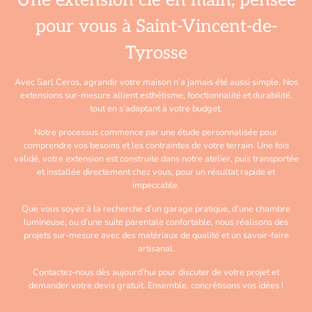
Une extension clé en main, pensée
pour vous à Saint-Vincent-de-
Tyrosse
Avec Sarl Ceros, agrandir votre maison n’a jamais été aussi simple. Nos
extensions sur-mesure allient esthétisme, fonctionnalité et durabilité,
tout en s’adaptant à votre budget.
Notre processus commence par une étude personnalisée pour
comprendre vos besoins et les contraintes de votre terrain. Une fois
validé, votre extension est construite dans notre atelier, puis transportée
et installée directement chez vous, pour un résultat rapide et
impeccable.
Que vous soyez à la recherche d’un garage pratique, d’une chambre
lumineuse, ou d’une suite parentale confortable, nous réalisons des
projets sur-mesure avec des matériaux de qualité et un savoir-faire
artisanal.
Contactez-nous dès aujourd’hui pour discuter de votre projet et
demander votre devis gratuit. Ensemble, concrétisons vos idées !