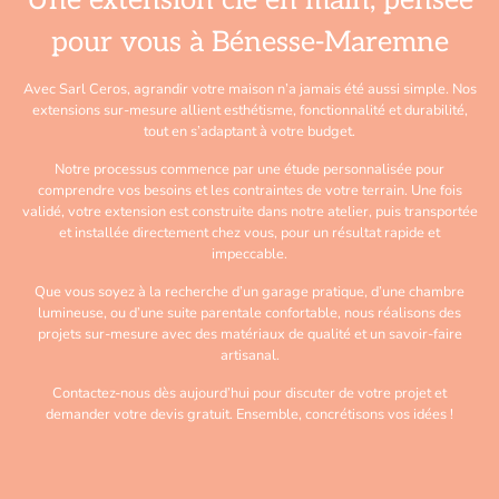
Une extension clé en main, pensée
pour vous à Bénesse-Maremne
Avec Sarl Ceros, agrandir votre maison n’a jamais été aussi simple. Nos
extensions sur-mesure allient esthétisme, fonctionnalité et durabilité,
tout en s’adaptant à votre budget.
Notre processus commence par une étude personnalisée pour
comprendre vos besoins et les contraintes de votre terrain. Une fois
validé, votre extension est construite dans notre atelier, puis transportée
et installée directement chez vous, pour un résultat rapide et
impeccable.
Que vous soyez à la recherche d’un garage pratique, d’une chambre
lumineuse, ou d’une suite parentale confortable, nous réalisons des
projets sur-mesure avec des matériaux de qualité et un savoir-faire
artisanal.
Contactez-nous dès aujourd’hui pour discuter de votre projet et
demander votre devis gratuit. Ensemble, concrétisons vos idées !