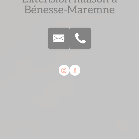
Bénesse-Maremne