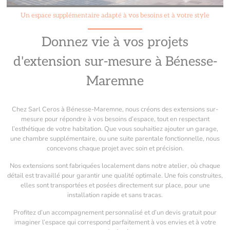
Un espace supplémentaire adapté à vos besoins et à votre style
Donnez vie à vos projets
d'extension sur-mesure à Bénesse-
Maremne
Chez Sarl Ceros à Bénesse-Maremne, nous créons des extensions sur-
mesure pour répondre à vos besoins d’espace, tout en respectant
l’esthétique de votre habitation. Que vous souhaitiez ajouter un garage,
une chambre supplémentaire, ou une suite parentale fonctionnelle, nous
concevons chaque projet avec soin et précision.
Nos extensions sont fabriquées localement dans notre atelier, où chaque
détail est travaillé pour garantir une qualité optimale. Une fois construites,
elles sont transportées et posées directement sur place, pour une
installation rapide et sans tracas.
Profitez d’un accompagnement personnalisé et d’un devis gratuit pour
imaginer l’espace qui correspond parfaitement à vos envies et à votre