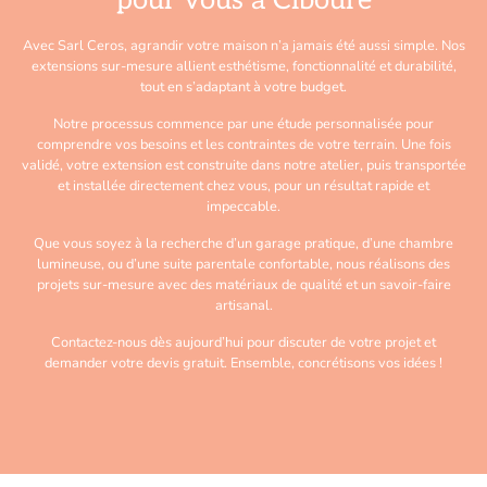
pour vous à Ciboure
Avec Sarl Ceros, agrandir votre maison n’a jamais été aussi simple. Nos
extensions sur-mesure allient esthétisme, fonctionnalité et durabilité,
tout en s’adaptant à votre budget.
Notre processus commence par une étude personnalisée pour
comprendre vos besoins et les contraintes de votre terrain. Une fois
validé, votre extension est construite dans notre atelier, puis transportée
et installée directement chez vous, pour un résultat rapide et
impeccable.
Que vous soyez à la recherche d’un garage pratique, d’une chambre
lumineuse, ou d’une suite parentale confortable, nous réalisons des
projets sur-mesure avec des matériaux de qualité et un savoir-faire
artisanal.
Contactez-nous dès aujourd’hui pour discuter de votre projet et
demander votre devis gratuit. Ensemble, concrétisons vos idées !