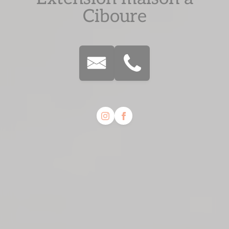
Ciboure