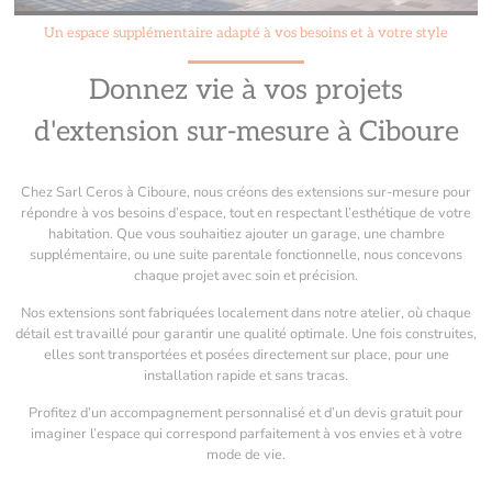
Un espace supplémentaire adapté à vos besoins et à votre style
Donnez vie à vos projets
d'extension sur-mesure à Ciboure
Chez Sarl Ceros à Ciboure, nous créons des extensions sur-mesure pour
répondre à vos besoins d’espace, tout en respectant l’esthétique de votre
habitation. Que vous souhaitiez ajouter un garage, une chambre
supplémentaire, ou une suite parentale fonctionnelle, nous concevons
chaque projet avec soin et précision.
Nos extensions sont fabriquées localement dans notre atelier, où chaque
détail est travaillé pour garantir une qualité optimale. Une fois construites,
elles sont transportées et posées directement sur place, pour une
installation rapide et sans tracas.
Profitez d’un accompagnement personnalisé et d’un devis gratuit pour
imaginer l’espace qui correspond parfaitement à vos envies et à votre
mode de vie.