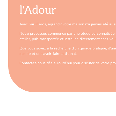
l'Adour
Avec Sarl Ceros, agrandir votre maison n’a jamais été auss
Notre processus commence par une étude personnalisée pou
atelier, puis transportée et installée directement chez vou
Que vous soyez à la recherche d’un garage pratique, d’un
qualité et un savoir-faire artisanal.
Contactez-nous dès aujourd’hui pour discuter de votre pro