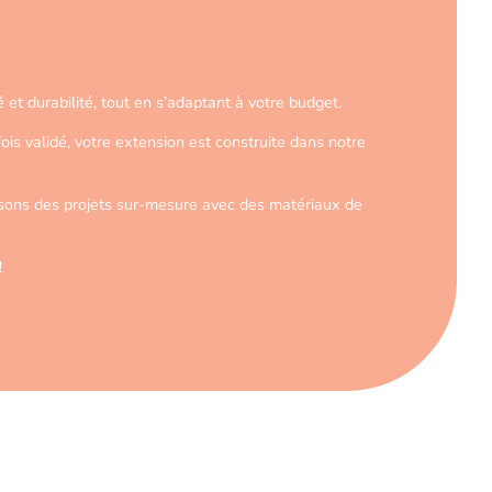
et durabilité, tout en s’adaptant à votre budget.
s validé, votre extension est construite dans notre
isons des projets sur-mesure avec des matériaux de
!