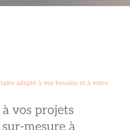
ire adapté à vos besoins et à votre
à vos projets
 sur-mesure à