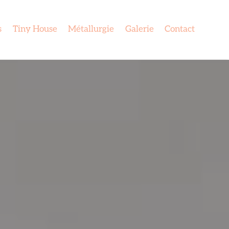
s
Tiny House
Métallurgie
Galerie
Contact