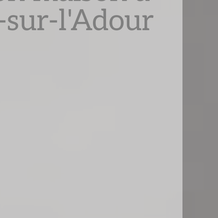
-sur-l'Adour