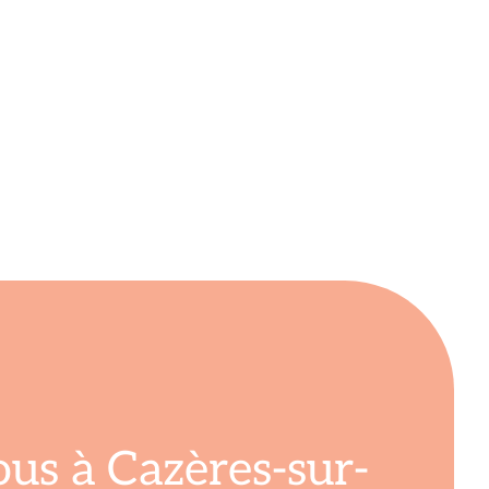
us à Cazères-sur-