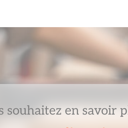
 souhaitez en savoir p