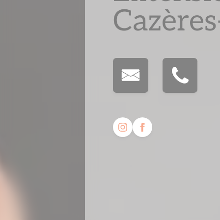
Cazères