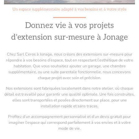
Un espace supplémentaire adapté à vos besoins et à votre style
Donnez vie à vos projets
d'extension sur-mesure à Jonage
Chez Sarl Ceros à Jonage, nous créons des extensions sur-mesure pour
répondre à vos besoins d’espace, tout en respectant l’esthétique de votre
habitation. Que vous souhaitiez ajouter un garage, une chambre
supplémentaire, ou une suite parentale fonctionnelle, nous concevons
chaque projet avec soin et précision.
Nos extensions sont fabriquées localement dans notre atelier, où chaque
détail est travaillé pour garantir une qualité optimale. Une fois construites,
elles sont transportées et posées directement sur place, pour une
installation rapide et sans tracas.
Profitez d’un accompagnement personnalisé et d’un devis gratuit pour
imaginer l’espace qui correspond parfaitement à vos envies et à votre
mode de vie.