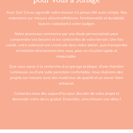
pour vous à Jonage
Avec Sarl Ceros, agrandir votre maison n’a jamais été aussi simple. Nos
extensions sur-mesure allient esthétisme, fonctionnalité et durabilité,
tout en s’adaptant à votre budget.
Notre processus commence par une étude personnalisée pour
comprendre vos besoins et les contraintes de votre terrain. Une fois
validé, votre extension est construite dans notre atelier, puis transportée
et installée directement chez vous, pour un résultat rapide et
impeccable.
Que vous soyez à la recherche d’un garage pratique, d’une chambre
lumineuse, ou d’une suite parentale confortable, nous réalisons des
projets sur-mesure avec des matériaux de qualité et un savoir-faire
artisanal.
Contactez-nous dès aujourd’hui pour discuter de votre projet et
demander votre devis gratuit. Ensemble, concrétisons vos idées !