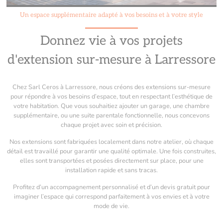
Un espace supplémentaire adapté à vos besoins et à votre style
Donnez vie à vos projets
d'extension sur-mesure à Larressore
Chez Sarl Ceros à Larressore, nous créons des extensions sur-mesure
pour répondre à vos besoins d’espace, tout en respectant l’esthétique de
votre habitation. Que vous souhaitiez ajouter un garage, une chambre
supplémentaire, ou une suite parentale fonctionnelle, nous concevons
chaque projet avec soin et précision.
Nos extensions sont fabriquées localement dans notre atelier, où chaque
détail est travaillé pour garantir une qualité optimale. Une fois construites,
elles sont transportées et posées directement sur place, pour une
installation rapide et sans tracas.
Profitez d’un accompagnement personnalisé et d’un devis gratuit pour
imaginer l’espace qui correspond parfaitement à vos envies et à votre
mode de vie.