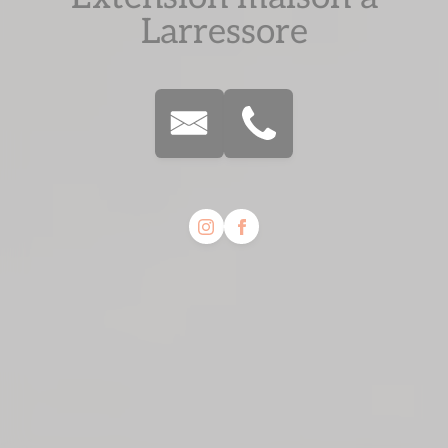
Larressore