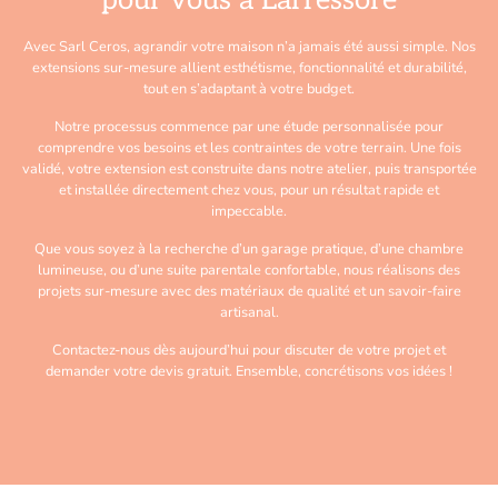
pour vous à Larressore
Avec Sarl Ceros, agrandir votre maison n’a jamais été aussi simple. Nos
extensions sur-mesure allient esthétisme, fonctionnalité et durabilité,
tout en s’adaptant à votre budget.
Notre processus commence par une étude personnalisée pour
comprendre vos besoins et les contraintes de votre terrain. Une fois
validé, votre extension est construite dans notre atelier, puis transportée
et installée directement chez vous, pour un résultat rapide et
impeccable.
Que vous soyez à la recherche d’un garage pratique, d’une chambre
lumineuse, ou d’une suite parentale confortable, nous réalisons des
projets sur-mesure avec des matériaux de qualité et un savoir-faire
artisanal.
Contactez-nous dès aujourd’hui pour discuter de votre projet et
demander votre devis gratuit. Ensemble, concrétisons vos idées !