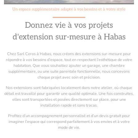
Un espace supplémentaire adapté à vos besoins et à votre style
Donnez vie à vos projets
d'extension sur-mesure à Habas
Chez Sarl Ceros à Habas, nous créons des extensions sur-mesure pour
répondre à vos besoins d’espace, tout en respectant l’esthétique de votre
habitation. Que vous souhaitiez ajouter un garage, une chambre
supplémentaire, ou une suite parentale fonctionnelle, nous concevons
chaque projet avec soin et précision.
Nos extensions sont fabriquées localement dans notre atelier, où chaque
détail est travaillé pour garantir une qualité optimale. Une fois construites,
elles sont transportées et posées directement sur place, pour une
installation rapide et sans tracas.
Profitez d’un accompagnement personnalisé et d’un devis gratuit pour
imaginer l’espace qui correspond parfaitement à vos envies et à votre
mode de vie.