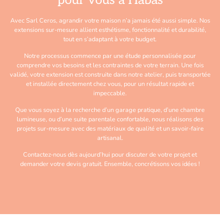
pour vous à Habas
Avec Sarl Ceros, agrandir votre maison n’a jamais été aussi simple. Nos
extensions sur-mesure allient esthétisme, fonctionnalité et durabilité,
tout en s’adaptant à votre budget.
Notre processus commence par une étude personnalisée pour
comprendre vos besoins et les contraintes de votre terrain. Une fois
validé, votre extension est construite dans notre atelier, puis transportée
et installée directement chez vous, pour un résultat rapide et
impeccable.
Que vous soyez à la recherche d’un garage pratique, d’une chambre
lumineuse, ou d’une suite parentale confortable, nous réalisons des
projets sur-mesure avec des matériaux de qualité et un savoir-faire
artisanal.
Contactez-nous dès aujourd’hui pour discuter de votre projet et
demander votre devis gratuit. Ensemble, concrétisons vos idées !