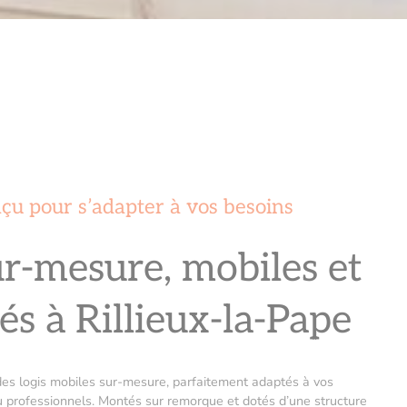
çu pour s’adapter à vos besoins
ur-mesure, mobiles et
és à Rillieux-la-Pape
es logis mobiles sur-mesure, parfaitement adaptés à vos
ou professionnels. Montés sur remorque et dotés d’une structure