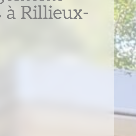
s à Rillieux-