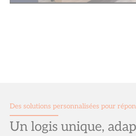
Des solutions personnalisées pour répon
Un logis unique, adap