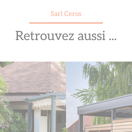
Sarl Ceros
Retrouvez aussi ...