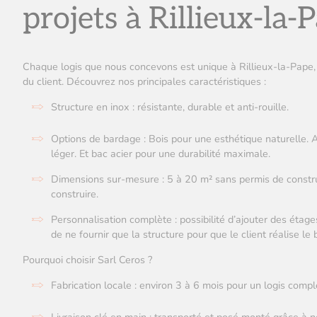
projets à Rillieux-la-
Chaque logis que nous concevons est unique à Rillieux-la-Pape,
du client. Découvrez nos principales caractéristiques :
Structure en inox : résistante, durable et anti-rouille.
Options de bardage : Bois pour une esthétique naturelle.
léger. Et bac acier pour une durabilité maximale.
Dimensions sur-mesure : 5 à 20 m² sans permis de constru
construire.
Personnalisation complète : possibilité d’ajouter des éta
de ne fournir que la structure pour que le client réalise l
Pourquoi choisir Sarl Ceros ?
Fabrication locale : environ 3 à 6 mois pour un logis compl