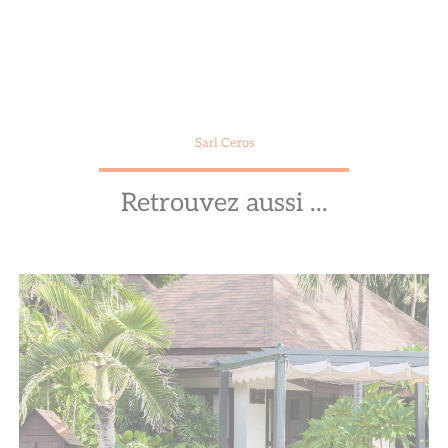
Sarl Ceros
Retrouvez aussi ...