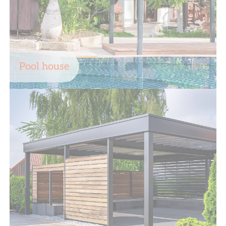
Pool house