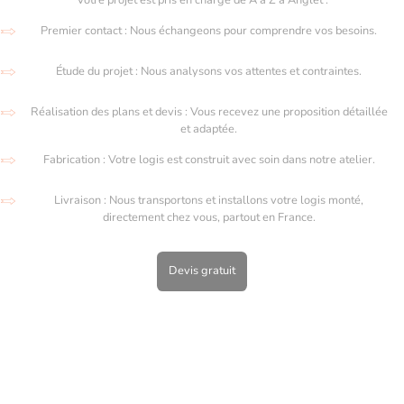
Premier contact : Nous échangeons pour comprendre vos besoins.
Étude du projet : Nous analysons vos attentes et contraintes.
Réalisation des plans et devis : Vous recevez une proposition détaillée
et adaptée.
Fabrication : Votre logis est construit avec soin dans notre atelier.
Livraison : Nous transportons et installons votre logis monté,
directement chez vous, partout en France.
Devis gratuit