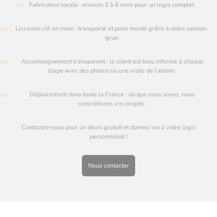
Fabrication locale : environ 3 à 6 mois pour un logis complet.
Livraison clé en main : transporté et posé monté grâce à notre camion-
grue.
Accompagnement transparent : le client est tenu informé à chaque
étape avec des photos ou une visite de l’atelier.
Déplacement dans toute la France : où que vous soyez, nous
concrétisons vos projets.
Contactez-nous pour un devis gratuit et donnez vie à votre logis
personnalisé !
Nous contacter