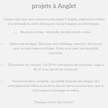
projets à Anglet
Chaque logis que nous concevons est unique à Anglet, entièrement réalisé
à la demande du client. Découvrez nos principales caractéristiques :
Structure en inox : résistante, durable et anti-rouille.
Options de bardage : Bois pour une esthétique naturelle. Aluminium
pour un look moderne et léger. Et bac acier pour une durabilité
maximale.
Dimensions sur-mesure : 5 à 20 m² sans permis de construire. Jusqu’à
40 m² avec permis de construire.
Personnalisation complète : possibilité d’ajouter des étages, des
aménagements intérieurs ou de ne fournir que la structure pour que le
client réalise le bardage lui-même.
Pourquoi choisir Sarl Ceros ?