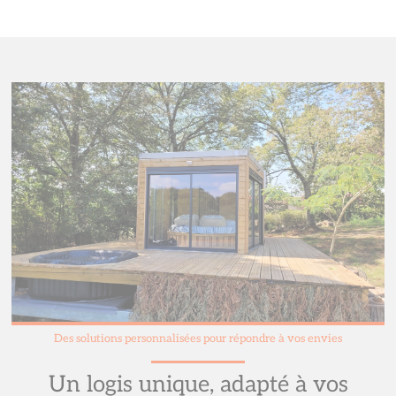
Des solutions personnalisées pour répondre à vos envies
Un logis unique, adapté à vos