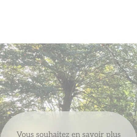
Vous souhaitez en savoir plus