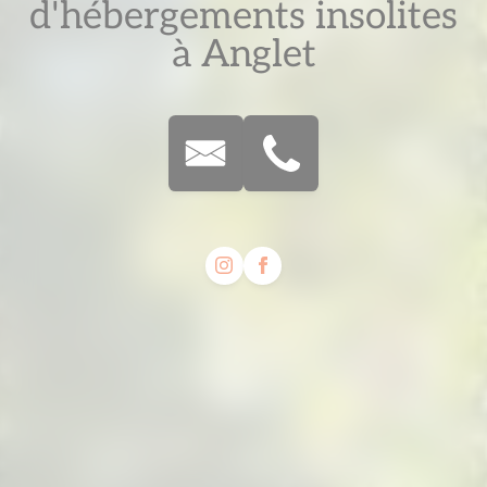
d'hébergements insolites
à Anglet