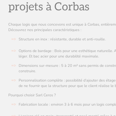
projets à Corbas
Chaque logis que nous concevons est unique à Corbas, entièreme
Découvrez nos principales caractéristiques :
Structure en inox : résistante, durable et anti-rouille.
Options de bardage : Bois pour une esthétique naturelle.
léger. Et bac acier pour une durabilité maximale.
Dimensions sur-mesure : 5 à 20 m² sans permis de constru
construire.
Personnalisation complète : possibilité d’ajouter des éta
de ne fournir que la structure pour que le client réalise l
Pourquoi choisir Sarl Ceros ?
Fabrication locale : environ 3 à 6 mois pour un logis compl