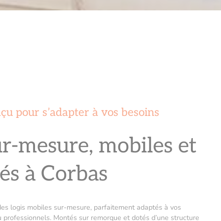
çu pour s’adapter à vos besoins
ur-mesure, mobiles et
és à Corbas
es logis mobiles sur-mesure, parfaitement adaptés à vos
ou professionnels. Montés sur remorque et dotés d’une structure