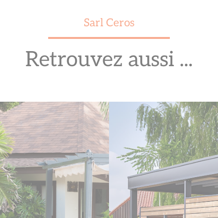
Sarl Ceros
Retrouvez aussi ...