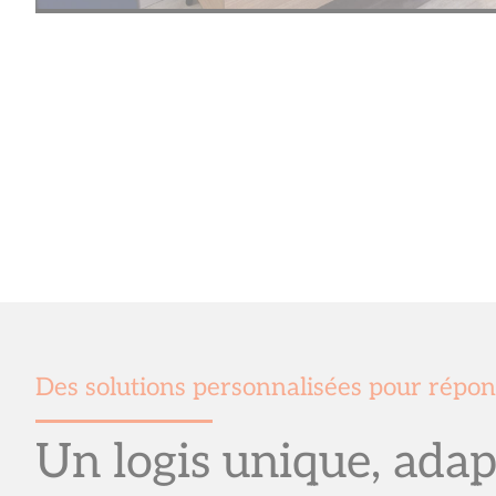
Des solutions personnalisées pour répon
Un logis unique, adap