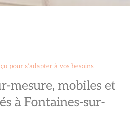
çu pour s’adapter à vos besoins
ur-mesure, mobiles et
és à Fontaines-sur-