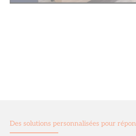
Des solutions personnalisées pour répon