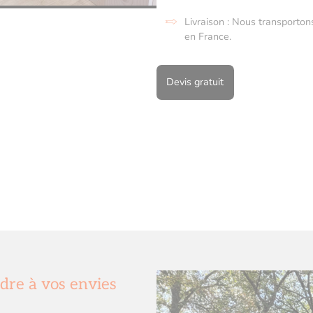
Livraison : Nous transporton
en France.
Devis gratuit
dre à vos envies