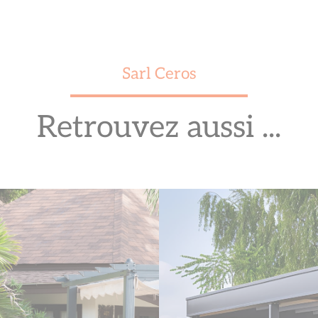
Sarl Ceros
Retrouvez aussi ...