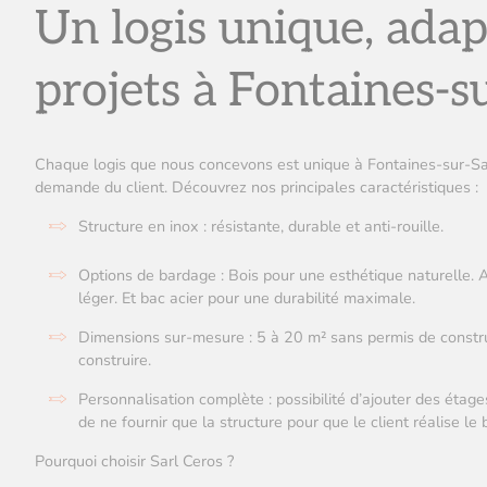
Un logis unique, adap
projets à Fontaines-
Chaque logis que nous concevons est unique à Fontaines-sur-Saô
demande du client. Découvrez nos principales caractéristiques :
Structure en inox : résistante, durable et anti-rouille.
Options de bardage : Bois pour une esthétique naturelle.
léger. Et bac acier pour une durabilité maximale.
Dimensions sur-mesure : 5 à 20 m² sans permis de constru
construire.
Personnalisation complète : possibilité d’ajouter des éta
de ne fournir que la structure pour que le client réalise l
Pourquoi choisir Sarl Ceros ?