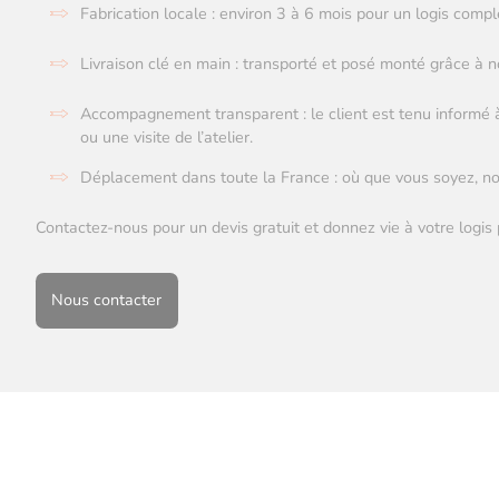
Fabrication locale : environ 3 à 6 mois pour un logis compl
Livraison clé en main : transporté et posé monté grâce à 
Accompagnement transparent : le client est tenu informé
ou une visite de l’atelier.
Déplacement dans toute la France : où que vous soyez, nou
Contactez-nous pour un devis gratuit et donnez vie à votre logis 
Nous contacter