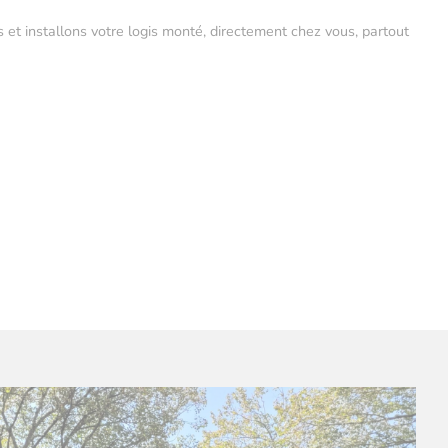
s et installons votre logis monté, directement chez vous, partout