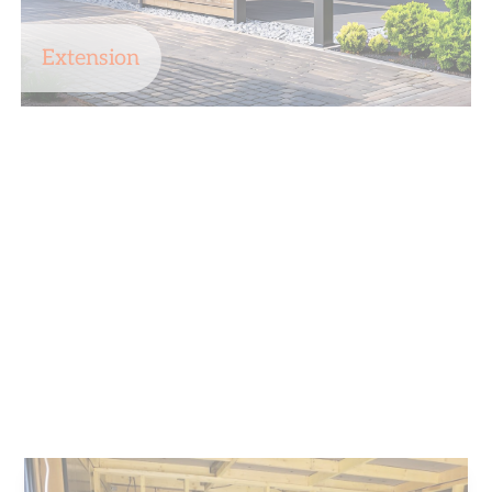
Extension