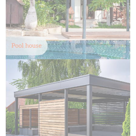
Pool house