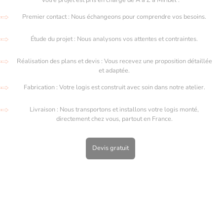
Premier contact : Nous échangeons pour comprendre vos besoins.
Étude du projet : Nous analysons vos attentes et contraintes.
Réalisation des plans et devis : Vous recevez une proposition détaillée
et adaptée.
Fabrication : Votre logis est construit avec soin dans notre atelier.
Livraison : Nous transportons et installons votre logis monté,
directement chez vous, partout en France.
Devis gratuit