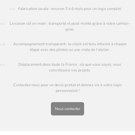
Fabrication locale : environ 3 à 6 mois pour un logis complet.
Livraison clé en main : transporté et posé monté grâce à notre camion-
grue.
Accompagnement transparent : le client est tenu informé à chaque
étape avec des photos ou une visite de l’atelier.
Déplacement dans toute la France : où que vous soyez, nous
concrétisons vos projets.
Contactez-nous pour un devis gratuit et donnez vie à votre logis
personnalisé !
Nous contacter