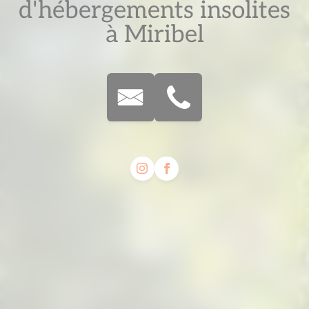
d'hébergements insolites
à Miribel