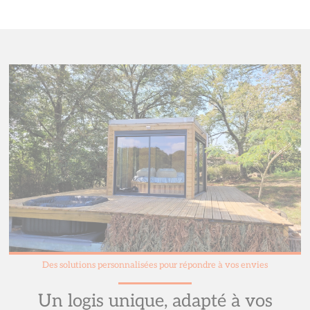
Des solutions personnalisées pour répondre à vos envies
Un logis unique, adapté à vos