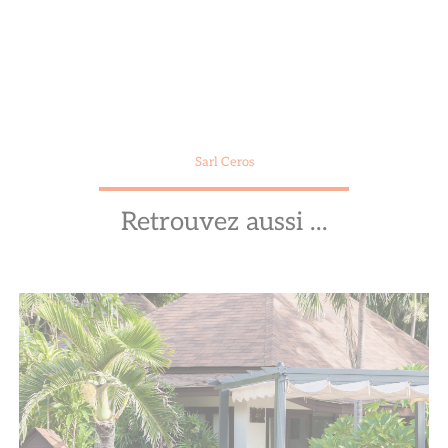
Sarl Ceros
Retrouvez aussi ...