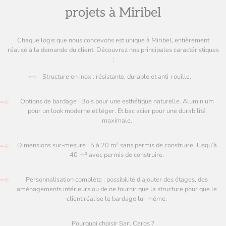
projets à Miribel
Chaque logis que nous concevons est unique à Miribel, entièrement
réalisé à la demande du client. Découvrez nos principales caractéristiques
:
Structure en inox : résistante, durable et anti-rouille.
Options de bardage : Bois pour une esthétique naturelle. Aluminium
pour un look moderne et léger. Et bac acier pour une durabilité
maximale.
Dimensions sur-mesure : 5 à 20 m² sans permis de construire. Jusqu’à
40 m² avec permis de construire.
Personnalisation complète : possibilité d’ajouter des étages, des
aménagements intérieurs ou de ne fournir que la structure pour que le
client réalise le bardage lui-même.
Pourquoi choisir Sarl Ceros ?