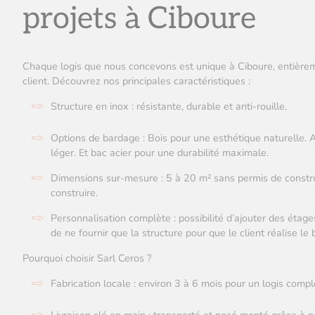
projets à Ciboure
Chaque logis que nous concevons est unique à Ciboure, entière
client. Découvrez nos principales caractéristiques :
Structure en inox : résistante, durable et anti-rouille.
Options de bardage : Bois pour une esthétique naturelle.
léger. Et bac acier pour une durabilité maximale.
Dimensions sur-mesure : 5 à 20 m² sans permis de constru
construire.
Personnalisation complète : possibilité d’ajouter des éta
de ne fournir que la structure pour que le client réalise l
Pourquoi choisir Sarl Ceros ?
Fabrication locale : environ 3 à 6 mois pour un logis compl