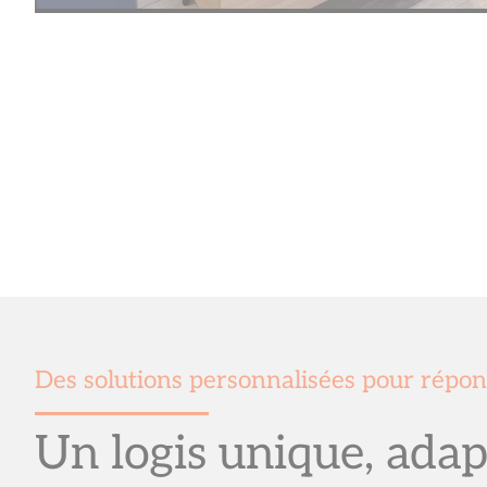
Des solutions personnalisées pour répon
Un logis unique, adap