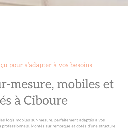
çu pour s’adapter à vos besoins
ur-mesure, mobiles et
és à Ciboure
es logis mobiles sur-mesure, parfaitement adaptés à vos
ou professionnels. Montés sur remorque et dotés d’une structure