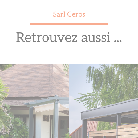
Sarl Ceros
Retrouvez aussi ...