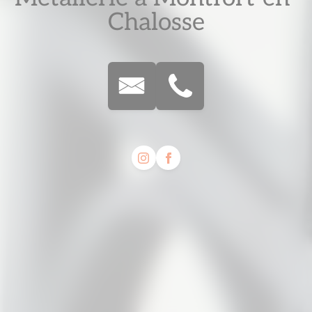
Chalosse