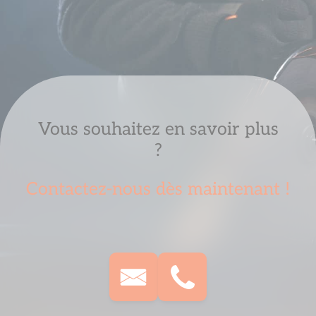
Vous souhaitez en savoir plus
?
Contactez-nous dès maintenant !