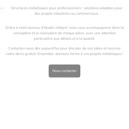
Structures métalliques pour professionnels : solutions adaptées pour
des projets industriels ou commerciaux.
Grâce à notre bureau d’études intégré, nous vous accompagnons dans la
conception et la réalisation de chaque pièce, avec une attention
particulière aux détails et à la qualité.
Contactez-nous dès aujourd’hui pour discuter de vos idées et recevoir
votre devis gratuit. Ensemble, donnons forme à vos projets métalliques !
Nous contacter