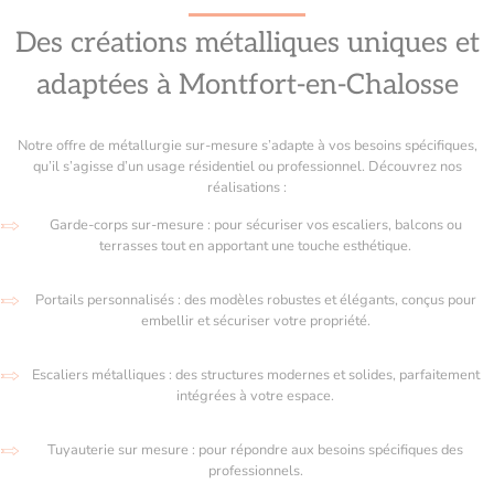
Des créations métalliques uniques et
adaptées à Montfort-en-Chalosse
Notre offre de métallurgie sur-mesure s’adapte à vos besoins spécifiques,
qu’il s’agisse d’un usage résidentiel ou professionnel. Découvrez nos
réalisations :
Garde-corps sur-mesure : pour sécuriser vos escaliers, balcons ou
terrasses tout en apportant une touche esthétique.
Portails personnalisés : des modèles robustes et élégants, conçus pour
embellir et sécuriser votre propriété.
Escaliers métalliques : des structures modernes et solides, parfaitement
intégrées à votre espace.
Tuyauterie sur mesure : pour répondre aux besoins spécifiques des
professionnels.