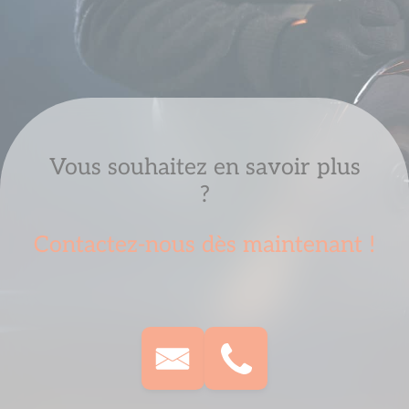
Vous souhaitez en savoir plus
?
Contactez-nous dès maintenant !