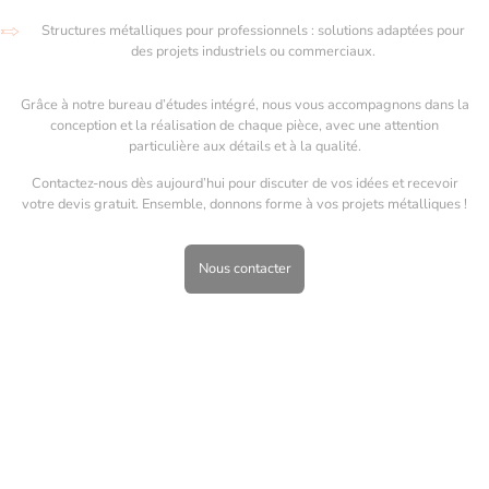
Structures métalliques pour professionnels : solutions adaptées pour
des projets industriels ou commerciaux.
Grâce à notre bureau d’études intégré, nous vous accompagnons dans la
conception et la réalisation de chaque pièce, avec une attention
particulière aux détails et à la qualité.
Contactez-nous dès aujourd’hui pour discuter de vos idées et recevoir
votre devis gratuit. Ensemble, donnons forme à vos projets métalliques !
Nous contacter