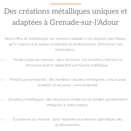
Des créations métalliques uniques et
adaptées à Grenade-sur-l'Adour
Notre offre de métallurgie sur-mesure s’adapte à vos besoins spécifiques,
qu’il s’agisse d’un usage résidentiel ou professionnel. Découvrez nos
réalisations :
Garde-corps sur-mesure : pour sécuriser vos escaliers, balcons ou
terrasses tout en apportant une touche esthétique.
Portails personnalisés : des modèles robustes et élégants, conçus pour
embellir et sécuriser votre propriété.
Escaliers métalliques : des structures modernes et solides, parfaitement
intégrées à votre espace.
Tuyauterie sur mesure : pour répondre aux besoins spécifiques des
professionnels.