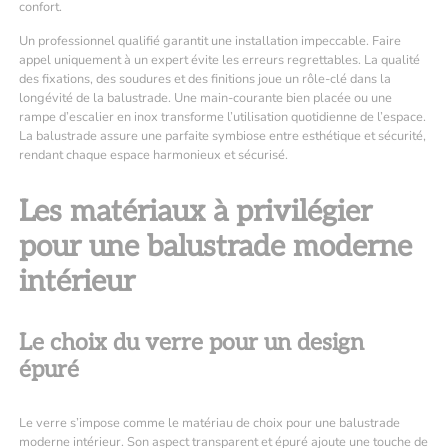
confort.
Un professionnel qualifié garantit une installation impeccable. Faire
appel uniquement à un expert évite les erreurs regrettables. La qualité
des fixations, des soudures et des finitions joue un rôle-clé dans la
longévité de la balustrade. Une main-courante bien placée ou une
rampe d’escalier en inox transforme l’utilisation quotidienne de l’espace.
La balustrade assure une parfaite symbiose entre esthétique et sécurité,
rendant chaque espace harmonieux et sécurisé.
Les matériaux à privilégier
pour une balustrade moderne
intérieur
Le choix du verre pour un design
épuré
Le verre s’impose comme le matériau de choix pour une balustrade
moderne intérieur. Son aspect transparent et épuré ajoute une touche de