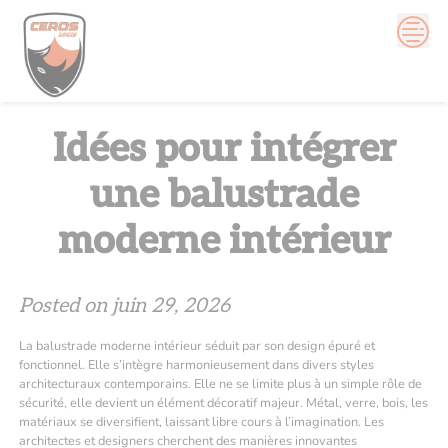
Skip
to
content
Idées pour intégrer
une balustrade
moderne intérieur
Posted on
juin 29, 2026
La balustrade moderne intérieur séduit par son design épuré et
fonctionnel. Elle s’intègre harmonieusement dans divers styles
architecturaux contemporains. Elle ne se limite plus à un simple rôle de
sécurité, elle devient un élément décoratif majeur. Métal, verre, bois, les
matériaux se diversifient, laissant libre cours à l’imagination. Les
architectes et designers cherchent des manières innovantes